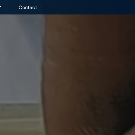
Contact