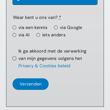
Waar kent u ons van?
*
via een kennis
via Google
via AI
iets anders
Ik ga akkoord met de verwerking
van mijn gegevens volgens het
Privacy & Cookies beleid
Verzenden