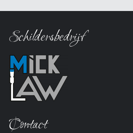
Schildersbedrijf
Contact