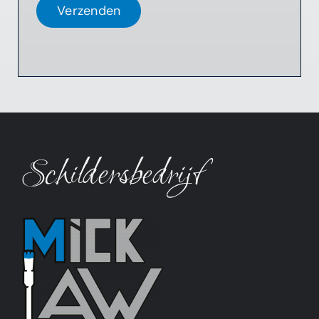
Verzenden
Schildersbedrijf