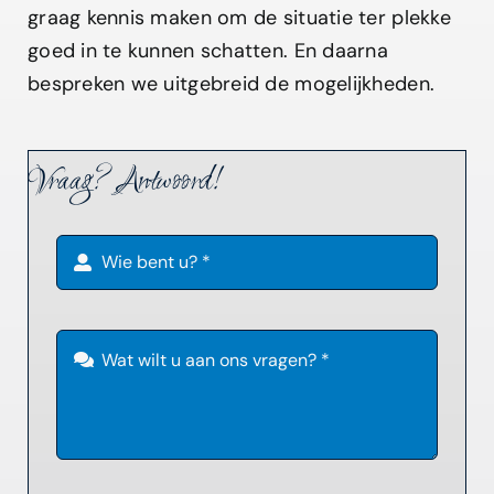
graag kennis maken om de situatie ter plekke
goed in te kunnen schatten. En daarna
bespreken we uitgebreid de mogelijkheden.
Vraag? Antwoord!