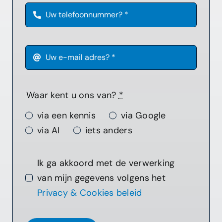
Waar kent u ons van?
*
via een kennis
via Google
via AI
iets anders
Ik ga akkoord met de verwerking
van mijn gegevens volgens het
Privacy & Cookies beleid