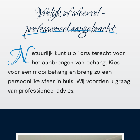
Vrolijk of sfeervol -
professioneel aangebracht
N
atuurlijk kunt u bij ons terecht voor
het aanbrengen van behang. Kies
voor een mooi behang en breng zo een
persoonlijke sfeer in huis. Wij voorzien u graag
van professioneel advies.