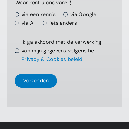
Waar kent u ons van?
*
via een kennis
via Google
via AI
iets anders
Ik ga akkoord met de verwerking
van mijn gegevens volgens het
Privacy & Cookies beleid
Verzenden