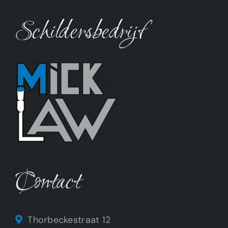
Schildersbedrijf
Contact
Thorbeckestraat 12